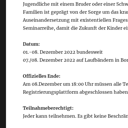
Jugendliche mit einem Bruder oder einer Schwe
Familien ist geprägt von der Sorge um das kr
Auseinandersetzung mit existentiellen Fragest
Seminarreihe, damit die Zukunft der Kinder ei
Datum:
01.-08. Dezember 2022 bundesweit
07./08. Dezember 2022 auf Laufbändern in B
Offizielles Ende:
Am 08.Dezember um 18:00 Uhr müssen alle Tei
Registrierungsplattform abgeschlossen haben
Teilnahmeberechtigt:
Jeder kann teilnehmen. Es gibt keine Beschr