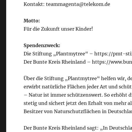
Kontakt: teammagenta@telekom.de
Motto:
Für die Zukunft unser Kinder!
Spendenzweck:
Die Stiftung „Plantmytree“ – https://pmt-sti
Der Bunte Kreis Rheinland – https://www.bun
Über die Stiftung „Plantmytree“ helfen wir, d
erwirbt natürliche Flächen jeder Art und schü
– Natur ist immer schützenswert. So erhöht d
stetig und sichert jetzt den Erhalt von mehr al
Besitzer von Naturschutzflächen in Deutschla
Der Bunte Kreis Rheinland sagt: „In Deutschl