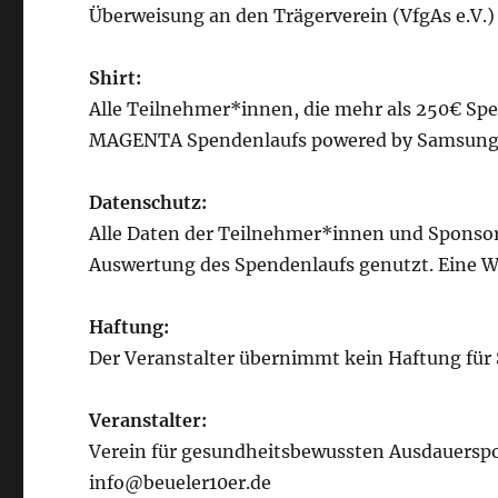
Überweisung an den Trägerverein (VfgAs e.V.)
Shirt:
Alle Teilnehmer*innen, die mehr als 250€ Spen
MAGENTA Spendenlaufs powered by Samsung
Datenschutz:
Alle Daten der Teilnehmer*innen und Sponsore
Auswertung des Spendenlaufs genutzt. Eine Wei
Haftung:
Der Veranstalter übernimmt kein Haftung für 
Veranstalter:
Verein für gesundheitsbewussten Ausdauerspo
info@beueler10er.de