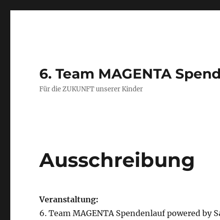
6. Team MAGENTA Spend
Für die ZUKUNFT unserer Kinder
Ausschreibung
Veranstaltung:
6. Team MAGENTA Spendenlauf powered by 