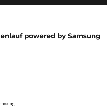
enlauf powered by Samsung
Samsung