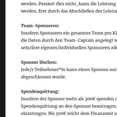
werden. Passiert dies nicht, kann die Leist
werden. Erst durch das Abschließen der Leistu
Team-Sponsoren:
Insofern Sponsoren ein gesamtes Team pro K
die Daten durch den Team-Captain angelegt w
sein/ihre eigenen/individuellen Sponsoren ad
Sponsor löschen:
Jede/r Teilnehmer*in kann einen Sponsor auch
abgeschlossen wurde.
Spendenquittung:
Insofern der Sponsor mehr als 300€ spenden 
Spendenquittung an den Sponsor beantragen. 
einzutragen. Bis 300€ reicht dem Finanzamt 