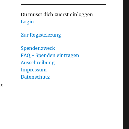
Du musst dich zuerst einloggen
Login
Zur Registrierung
Spendenzweck
FAQ - Spenden eintragen
Ausschreibung
Impressum
g
Datenschutz
re