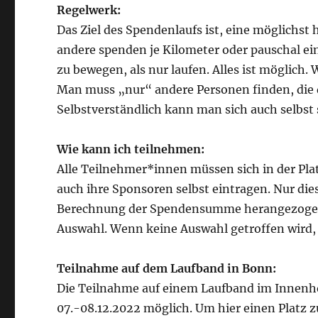
Regelwerk:
Das Ziel des Spendenlaufs ist, eine möglichst
andere spenden je Kilometer oder pauschal ein
zu bewegen, als nur laufen. Alles ist möglic
Man muss „nur“ andere Personen finden, die 
Selbstverständlich kann man sich auch selbst
Wie kann ich teilnehmen:
Alle Teilnehmer*innen müssen sich in der Pla
auch ihre Sponsoren selbst eintragen. Nur di
Berechnung der Spendensumme herangezogen.
Auswahl. Wenn keine Auswahl getroffen wird
Teilnahme auf dem Laufband in Bonn:
Die Teilnahme auf einem Laufband im Innenh
07.-08.12.2022 möglich. Um hier einen Platz 